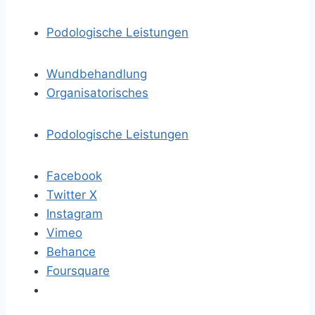
Podologische Leistungen
Wundbehandlung
Organisatorisches
Podologische Leistungen
Facebook
Twitter X
Instagram
Vimeo
Behance
Foursquare