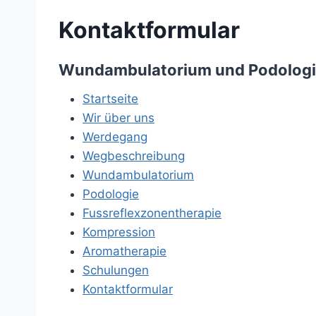
Kontaktformular
Wundambulatorium und Podologi
Startseite
Wir über uns
Werdegang
Wegbeschreibung
Wundambulatorium
Podologie
Fussreflexzonentherapie
Kompression
Aromatherapie
Schulungen
Kontaktformular