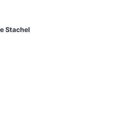
e Stachel