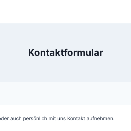
Kontaktformular
oder auch persönlich mit uns Kontakt aufnehmen.