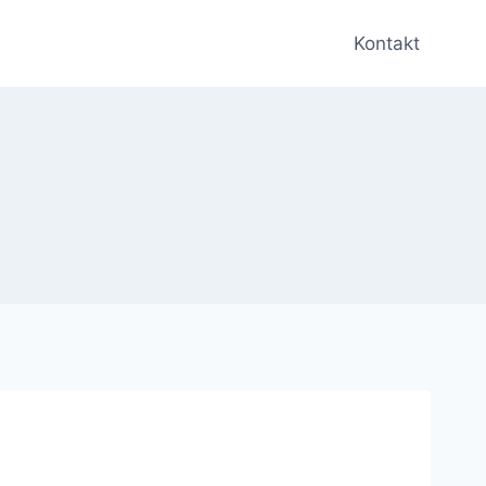
Kontakt