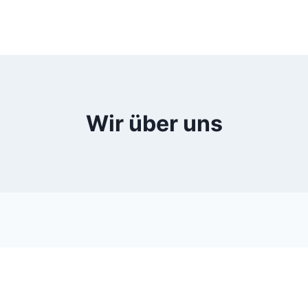
Wir über uns