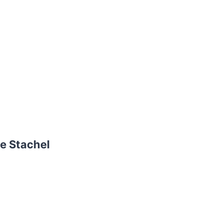
e Stachel