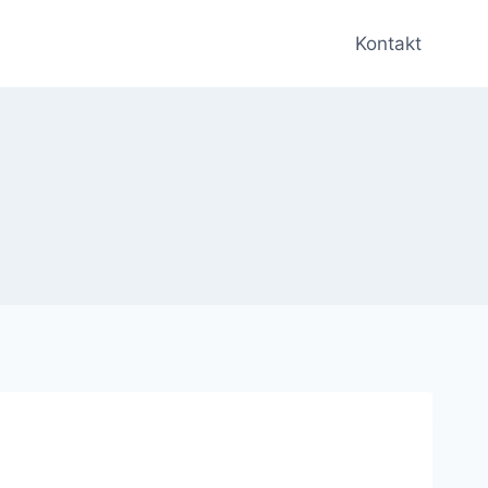
Kontakt