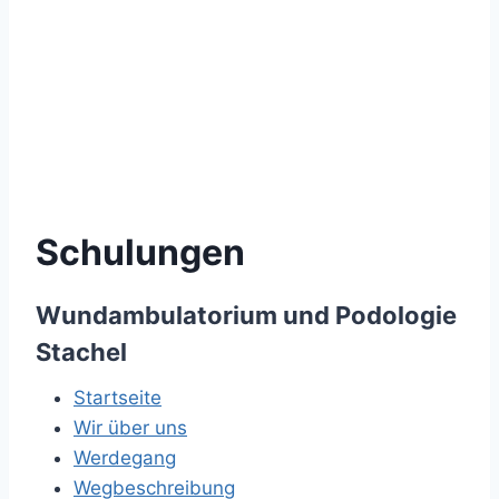
Schulungen
Wundambulatorium und Podologie
Stachel
Startseite
Wir über uns
Werdegang
Wegbeschreibung