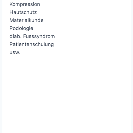
Kompression
Hautschutz
Materialkunde
Podologie
diab. Fusssyndrom
Patientenschulung
usw.